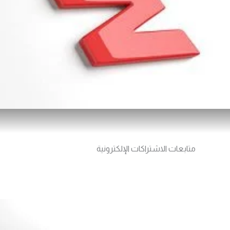
متابعات الاشتراكات الإلكترونية