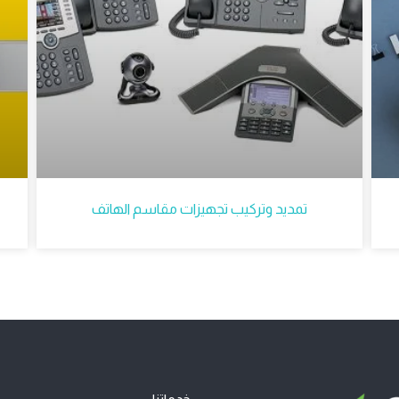
e
r
تمديد وتركيب تجهيزات مقاسم الهاتف