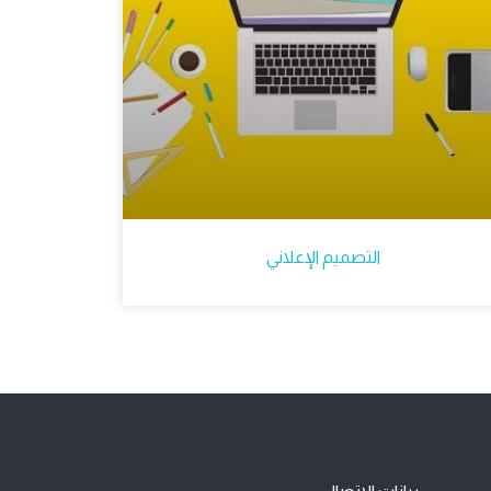
التصميم الإعلاني