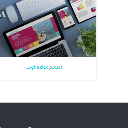
تصميم مواقع الويب