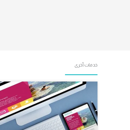
خدمات أخرى