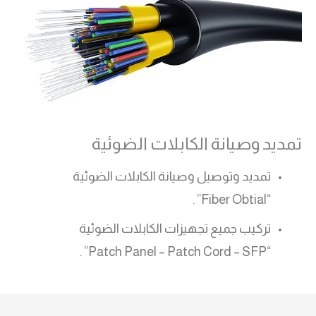
تمديد وصيانة الكابلات الضوئية
تمديد وتوصيل وصيانة الكابلات الضوئية
“Fiber Obtial” .
تركيب جميع تجهيزات الكابلات الضوئية
“Patch Panel – Patch Cord – SFP” .