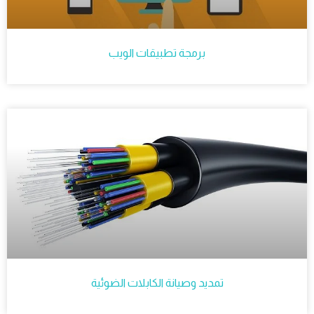
برمجة تطبيقات الويب
تمديد وصيانة الكابلات الضوئية