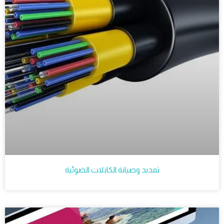
تمديد وصيانة الكابلات الضوئية