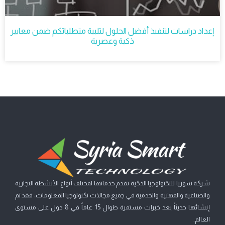
إعداد دراسات لتنفيذ أفضل الحلول لتلبية متطلباتكم ضمن معايير
ذكية وعصرية
شركة سوريا للتكنولوجيا الذكية تقدم خدماتها لمختلف أنواع الأنشطة التجارية
والصناعية والمهنية والخدمية في جميع مجالات تكنولوجيا المعلومات، فقد تم
إنشائها حديثاً بعد خبرات مستمرة طوال 15 عاماً في 8 دول على مستوى
العالم.