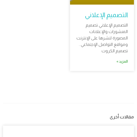
التصميم الإعلاني
التصميم الإعلاني تصميم
المنشورات والإعلانات
المصورة لنشرها على الإنترنت
ومواقع التواصل الإجتماعي .
تصميم الكروت
المزيد »
مقالات أخرى