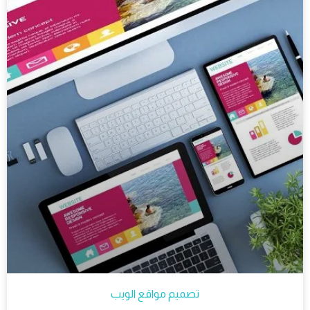
تصميم مواقع الويب