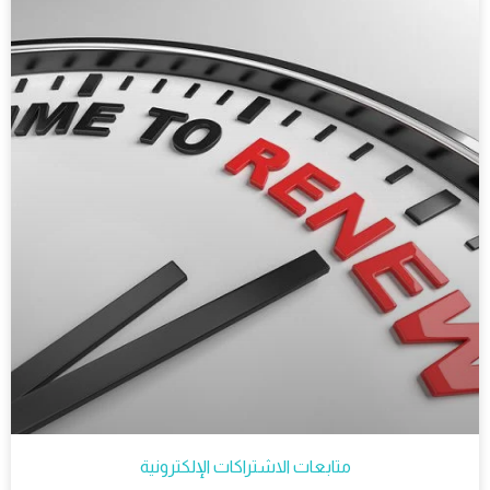
متابعات الاشتراكات الإلكترونية