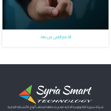
الدعم الفني عن بعد
شركة سوريا للتكنولوجيا الذكية تقدم خدماتها لمختلف أنواع الأنشطة التجارية