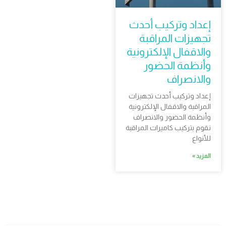
إعداد وتركيب أحدث
تجهيزات المراقبة
والاقفال الإلكترونية
وأنظمة الحضور
والانصراف
إعداد وتركيب أحدث تجهيزات
المراقبة والاقفال الإلكترونية
وأنظمة الحضور والانصراف
نقوم بتركيب كاميرات المراقبة
للأنواع
المزيد »