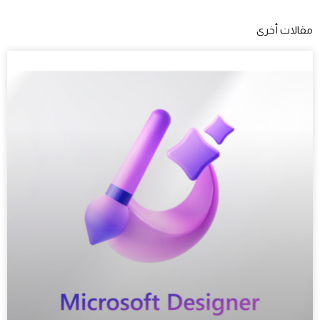
مقالات أخرى