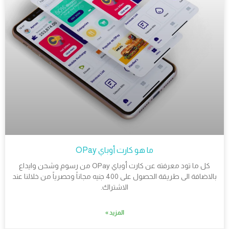
ما هو كارت أوباي OPay
كل ما تود معرفته عن كارت أوباي OPay من رسوم وشحن وايداع
بالاضافة الى طريقة الحصول على 400 جنيه مجاناً وحصرياً من خلالنا عند
الاشتراك.
المزيد »