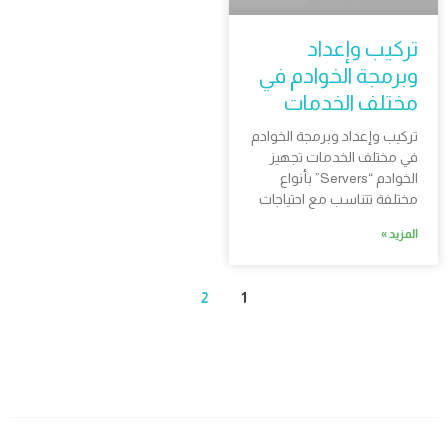
تركيب وإعداد
وبرمجة الخوادم في
مختلف الخدمات
تركيب وإعداد وبرمجة الخوادم
في مختلف الخدمات تجهيز
الخوادم “Servers” بأنواع
مختلفة تتناسب مع احتياجات
المزيد »
2
1