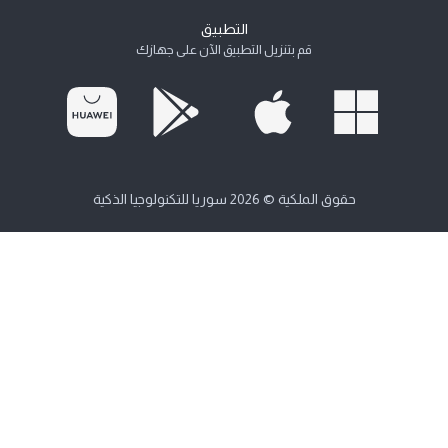
التطبيق
قم بتنزيل التطبيق الآن على جهازك
حقوق الملكية © 2026 سوريا للتكنولوجيا الذكية