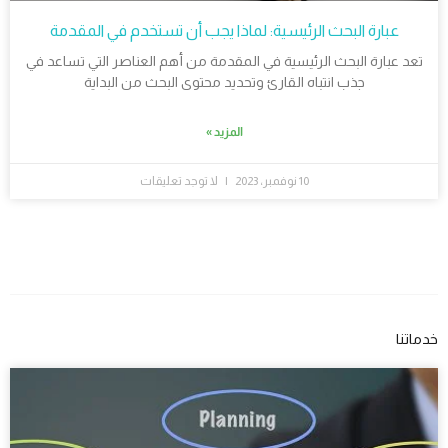
عبارة البحث الرئيسية: لماذا يجب أن تستخدم في المقدمة
تعد عبارة البحث الرئيسية في المقدمة من أهم العناصر التي تساعد في
جذب انتباه القارئ وتحديد محتوى البحث من البداية
المزيد »
10 نوفمبر، 2023
لا توجد تعليقات
خدماتنا