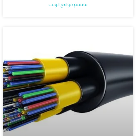
تصميم مواقع الويب