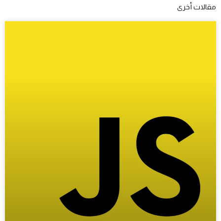
مقالات أخرى