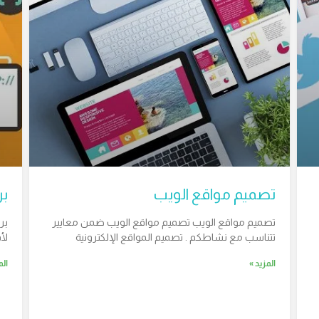
تصميم مواقع الويب
بر
تصميم مواقع الويب تصميم مواقع الويب ضمن معايير
بر
تتناسب مع نشاطكم . تصميم المواقع الإلكترونية
لأ
المزيد »
الم