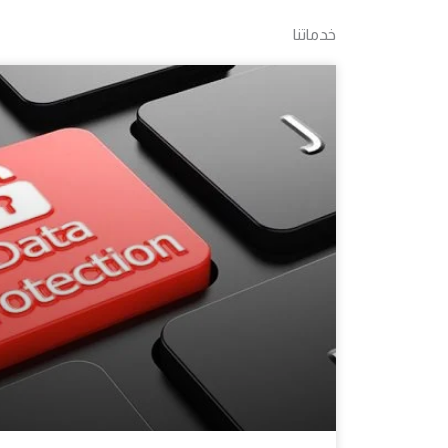
خدماتنا