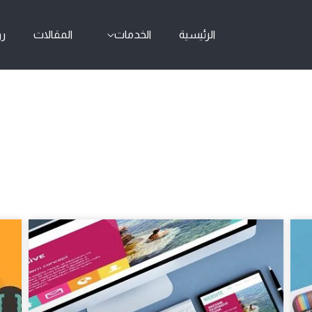
الرئيسية
الخدمات
المقالات
رو