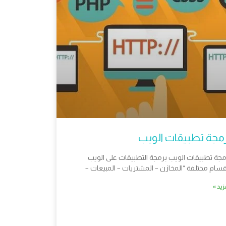
مجة تطبيقات الويب
مجة تطبيقات الويب برمجة التطبيقات على الويب
قسام مختلفة “المخازن – المشتريات – المبيعات –
زيد »