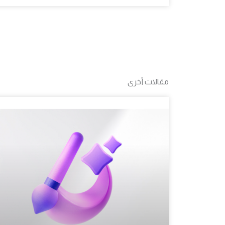
مقالات أخرى