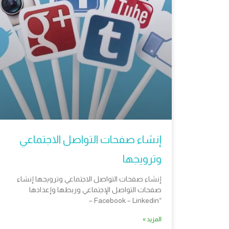
إنشاء صفحات التواصل الاجتماعي
وترويجها
إنشاء صفحات التواصل الاجتماعي وترويجها إنشاء
صفحات التواصل الإجتماعي وربطها وإعدادها
“Facebook – Linkedin –
المزيد »