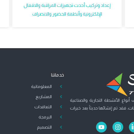
إعداد وتركيب أحدث تجهيزات المراقبة والاقفال
الإلكترونية وأنظمة الحضور والانصراف
خدماتنا
المعلوماتية
المشاريع
أنواع الأنشطة التجارية والصناعية
التعاقدات
، فقد تم إنشائها حديثاً بعد خبرات
البرمجة
Y
I
التصميم
o
n