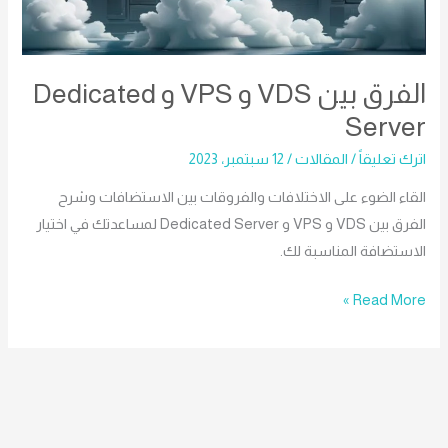
Dedicated
Server
الفرق بين VDS و VPS و Dedicated
Server
اترك تعليقاً
/
المقالات
/
12 سبتمبر، 2023
القاء الضوء على الاختلافات والفروقات بين الاستضافات وشرح
الفرق بين VDS و VPS و Dedicated Server لمساعدتك في اختيار
الاستضافة المناسبة لك.
Read More »