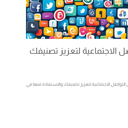
 الاجتماعية لتعزيز تصنيفك
لتواصل الاجتماعية لتعزيز تصنيفك والاستفاده منها في