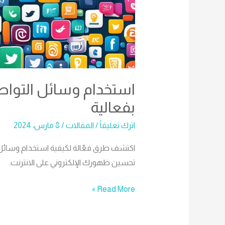
استخدام وسائل التواصل
بفعالية
اترك تعليقاً
/
المقالات
/
8 مارس، 2024
اكتشف طرق فعّالة لكيفية استخدام وسائل ا
تحسين ظهورك الإلكتروني على الانترنت.
Read More »