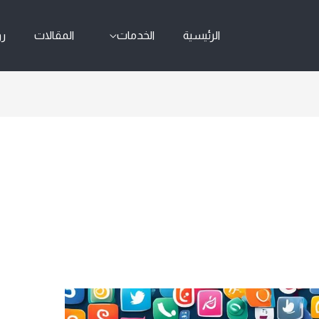
الرئيسية
الخدمات
المقالات
رو