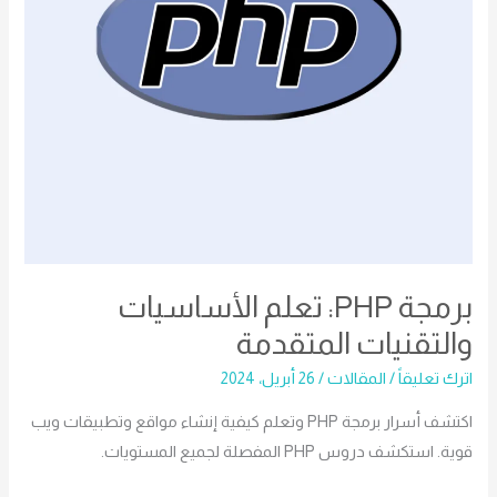
برمجة PHP: تعلم الأساسيات
والتقنيات المتقدمة
اترك تعليقاً
/
المقالات
/
26 أبريل، 2024
اكتشف أسرار برمجة PHP وتعلم كيفية إنشاء مواقع وتطبيقات ويب
قوية. استكشف دروس PHP المفصلة لجميع المستويات.