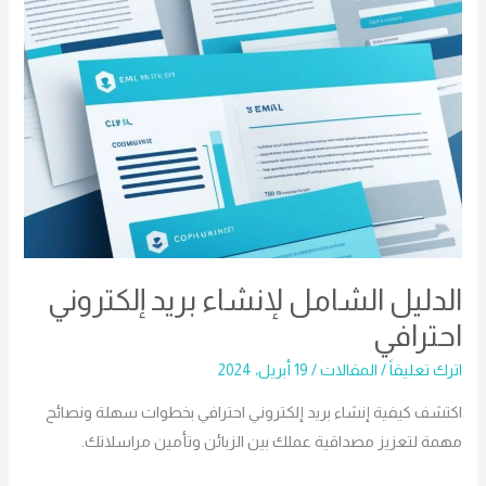
الدليل الشامل لإنشاء بريد إلكتروني
احترافي
اترك تعليقاً
/
المقالات
/
19 أبريل، 2024
اكتشف كيفية إنشاء بريد إلكتروني احترافي بخطوات سهلة ونصائح
مهمة لتعزيز مصداقية عملك بين الزبائن وتأمين مراسلاتك.