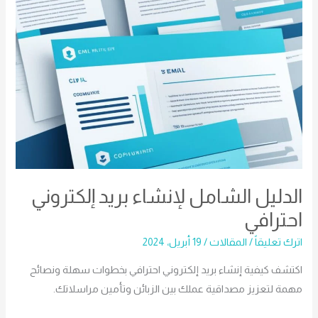
الدليل الشامل لإنشاء بريد إلكتروني
احترافي
اترك تعليقاً
/
المقالات
/
19 أبريل، 2024
اكتشف كيفية إنشاء بريد إلكتروني احترافي بخطوات سهلة ونصائح
مهمة لتعزيز مصداقية عملك بين الزبائن وتأمين مراسلاتك.