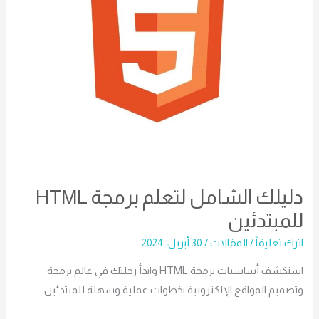
دليلك الشامل لتعلم برمجة HTML
للمبتدئين
اترك تعليقاً
/
المقالات
/
30 أبريل، 2024
استكشف أساسيات برمجة HTML وابدأ رحلتك في عالم برمجة
وتصميم المواقع الإلكترونية بخطوات عملية وسهلة للمبتدئين.