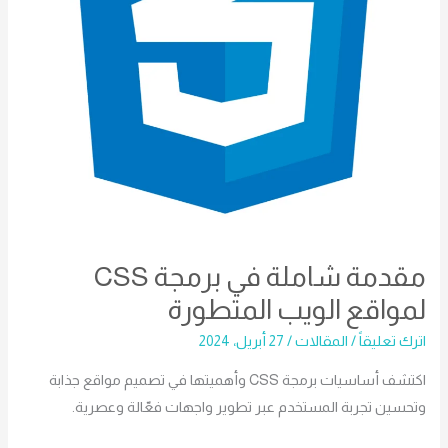
الويب
المتطورة
مقدمة شاملة في برمجة CSS
لمواقع الويب المتطورة
اترك تعليقاً
/
المقالات
/
27 أبريل، 2024
اكتشف أساسيات برمجة CSS وأهميتها في تصميم مواقع جذابة
وتحسين تجربة المستخدم عبر تطوير واجهات فعّالة وعصرية.