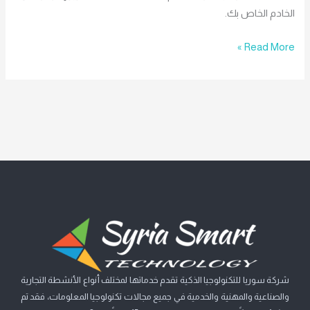
الخادم الخاص بك.
Read More »
شركة سوريا للتكنولوجيا الذكية تقدم خدماتها لمختلف أنواع الأنشطة التجارية
والصناعية والمهنية والخدمية في جميع مجالات تكنولوجيا المعلومات، فقد تم