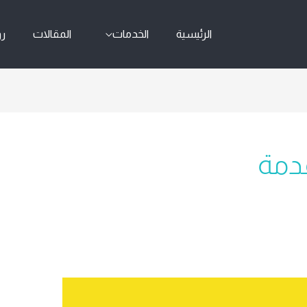
الرئيسية
الخدمات
المقالات
رو