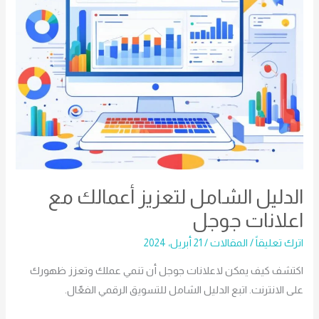
جوجل
الدليل الشامل لتعزيز أعمالك مع
اعلانات جوجل
اترك تعليقاً
/
المقالات
/
21 أبريل، 2024
اكتشف كيف يمكن لاعلانات جوجل أن تنمي عملك وتعزز ظهورك
على الانترنت. اتبع الدليل الشامل للتسويق الرقمي الفعّال.