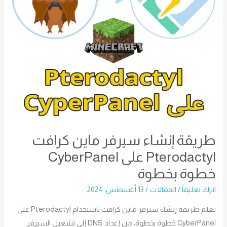
على
CyberPanel
خطوة
بخطوة
طريقة إنشاء سيرفر ماين كرافت
Pterodactyl على CyberPanel
خطوة بخطوة
اترك تعليقاً
/
المقالات
/
13 أغسطس، 2024
تعلم طريقة إنشاء سيرفر ماين كرافت باستخدام Pterodactyl على
CyberPanel خطوة بخطوة، من إعداد DNS إلى تشغيل السيرفر