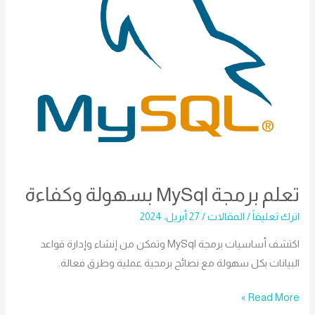
تعلم برمجة MySql بسهولة وكفاءة
اترك تعليقاً
/
المقالات
/
27 أبريل، 2024
اكتشف أساسيات برمجة MySql وتمكن من إنشاء وإدارة قواعد
البيانات بكل سهولة مع نصائح برمجية عملية وطرق فعالة.
Read More »