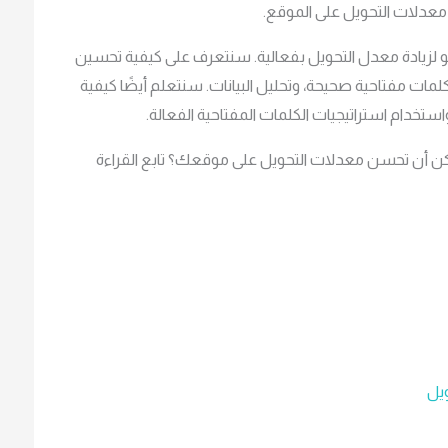
معدلات التحويل على الموقع.
 لزيادة معدل التحويل بفعالية. سنتعرف على كيفية تحسين
ات مفتاحية صحيحة، وتحليل البيانات. سنتعلم أيضًا كيفية
استخدام استراتيجيات الكلمات المفتاحية الفعالة.
ن أن تحسن معدلات التحويل على موقعك؟ تابع القراءة
ويل