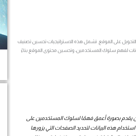
 التحويل على الموقع. تشمل هذه الاستراتيجيات تحسين تصنيف
يانات لفهم سلوك المستخدمين، وتحسين محتوى الموقع بناءً
 أن يقدم بصورة أعمق فهمًا لسلوك المستخدمين على
تخدام هذه البيانات لتحديد الصفحات التي يزورها