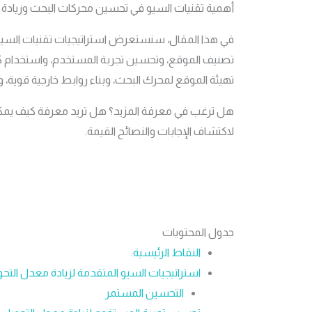
أهمية تقنيات السيو في تحسين محركات البحث وزيادة 
في هذا المقال، سنستعرض استراتيجيات تقنيات السيو
تصنيف الموقع، وتحسين تجربة المستخدم، واستخدام كلم
تهيئة الموقع لمحرك البحث، وبناء روابط خارجية قوية، و
هل ترغب في معرفة المزيد؟ هل تريد معرفة كيف يمك
لاكتشاف الإجابات والنصائح القيمة.
جدول المحتويات
النقاط الرئيسية:
استراتيجيات السيو المتقدمة لزيادة معدل التح
التحسين المستمر