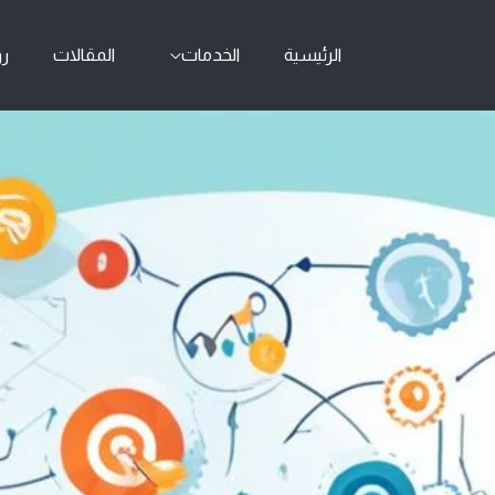
الرئيسية
الخدمات
المقالات
رو