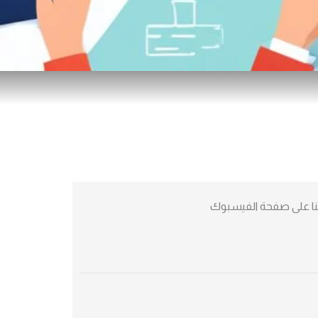
نا على صفحة الفيسبوك