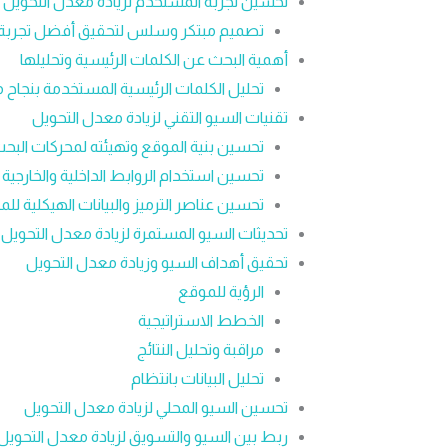
تحسين تجربة المستخدم لزيادة معدل التحويل
تصميم مبتكر وسلس لتحقيق أفضل تجربة
أهمية البحث عن الكلمات الرئيسية وتحليلها
تحليل الكلمات الرئيسية المستخدمة بنجاح
تقنيات السيو التقني لزيادة معدل التحويل
تحسين بنية الموقع وتهيئته لمحركات البح
تحسين استخدام الروابط الداخلية والخارجية
تحسين عناصر الترميز والبيانات الهيكلية لل
تحديثات السيو المستمرة لزيادة معدل التحويل
تحقيق أهداف السيو وزيادة معدل التحويل
الرؤية للموقع
الخطط الاستراتيجية
مراقبة وتحليل النتائج
تحليل البيانات بانتظام
تحسين السيو المحلي لزيادة معدل التحويل
ربط بين السيو والتسويق لزيادة معدل التحويل