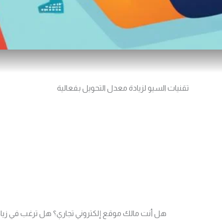
تقنيات السيو لزيادة معدل التحويل بفعالية
هل أنت مالك موقع إلكتروني تجاري؟ هل ترغب في زيادة