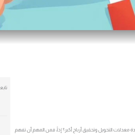
تابع
 معدلات التحويل وتحقيق أرباح أكبر؟ إذاً، فمن المهم أن تفهم