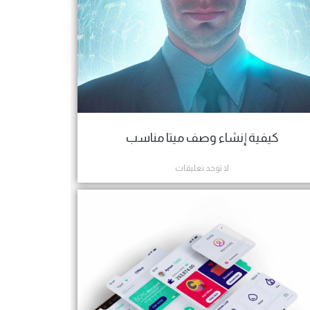
كيفية إنشاء وصف ميتا مناسب
لا توجد تعليقات