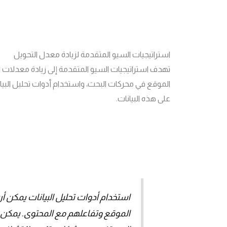
استراتيجيات السيو المتقدمة لزيادة معدل التحويل
تهدف استراتيجيات السيو المتقدمة إلى زيادة معدلات
الموقع في محركات البحث، واستخدام أدوات تحليل الب
على هذه البيانات.
استخدام أدوات تحليل البيانات يمكن
الموقع وتفاعلهم مع المحتوى. يمكن اس