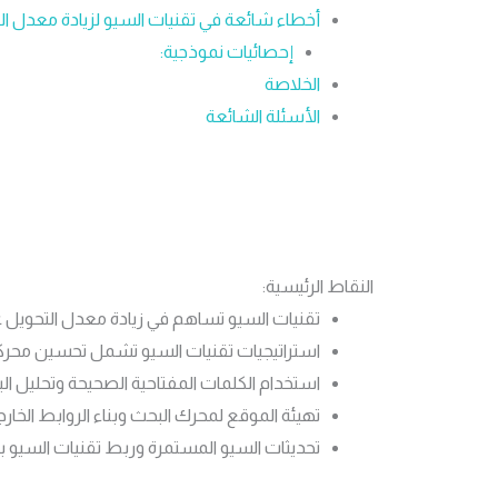
أخطاء شائعة في تقنيات السيو لزيادة معدل ال
إحصائيات نموذجية:
الخلاصة
الأسئلة الشائعة
النقاط الرئيسية:
تقنيات السيو تساهم في زيادة معدل التحويل ع
استراتيجيات تقنيات السيو تشمل تحسين محرك
استخدام الكلمات المفتاحية الصحيحة وتحليل الب
تهيئة الموقع لمحرك البحث وبناء الروابط الخ
تحديثات السيو المستمرة وربط تقنيات السيو با