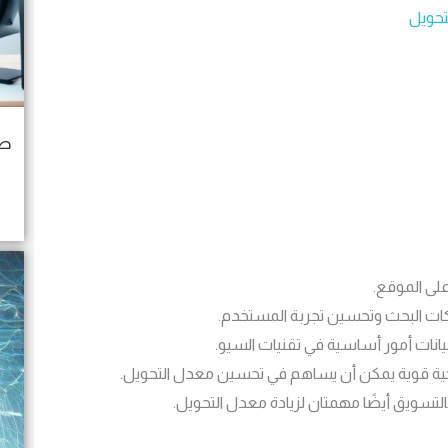
تحويل
طر
لى الموقع.
ات البحث وتحسين تجربة المستخدم.
يانات أمور أساسية في تقنيات السيو.
ارجية قوية يمكن أن يساهم في تحسين معدل التحويل.
لتسويق أيضًا مهمتان لزيادة معدل التحويل.