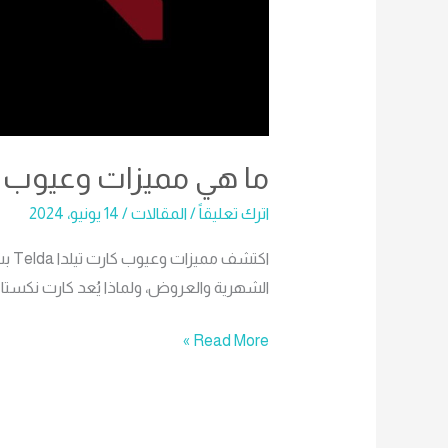
ما هي مميزات وعيوب كارت 
اترك تعليقاً
/
المقالات
/
14 يونيو، 2024
اكتش
الشهرية والعروض، ولماذا يُعد كارت نكستا 
Read More »