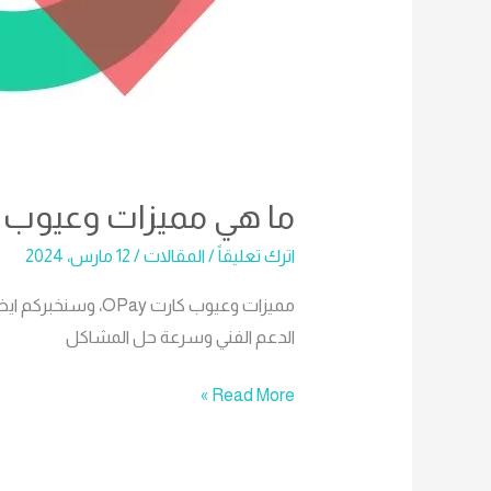
ما هي مميزات وعيوب كارت
اترك تعليقاً
/
المقالات
/
12 مارس، 2024
مميزات وعيوب كارت ay
الدعم الفني وسرعة حل المشاكل
Read More »