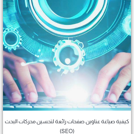
فية صياغة عناوين صفحات رائعة لتحسين محركات البحث
(SEO)