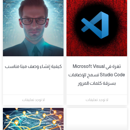
ثغرة في Microsoft Visual
كيفية إنشاء وصف ميتا مناسب
Studio Code تسمح للإضافات
بسرقة كلمات المرور
لا توجد تعليقات
لا توجد تعليقات