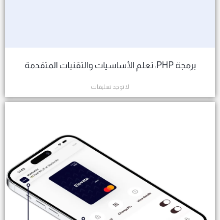
برمجة PHP: تعلم الأساسيات والتقنيات المتقدمة
لا توجد تعليقات