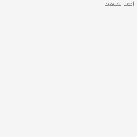
ث التعليقات