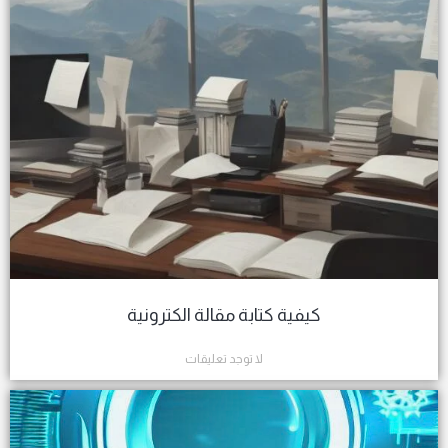
كيفية كتابة مقالة الكترونية
لا توجد تعليقات