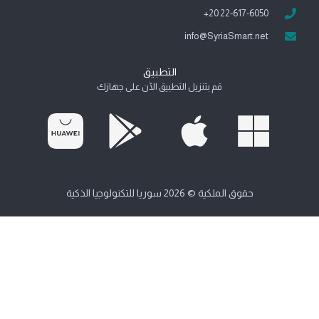
22-617-6050 20+
info@SyriaSmart.net
التطبيق
قم بتنزيل التطبيق الآن على جهازك
حقوق الملكية © 2026 سوريا للتكنولوجيا الذكية