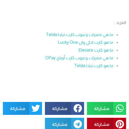
يد :
ما هي مميزات وعيوب كارت تيلدا Telda
ما هو كارت لاكي وان Lucky One
ما هو كارت Elevate
ما هي مميزات وعيوب كارت أوباي OPay
ما هو كارت تيلدا Telda
مشاركة
مشاركة
مشاركة
مشاركة
مشاركة