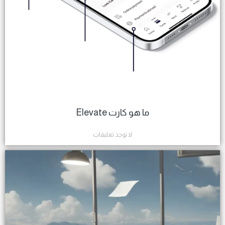
ما هو كارت Elevate
لا توجد تعليقات