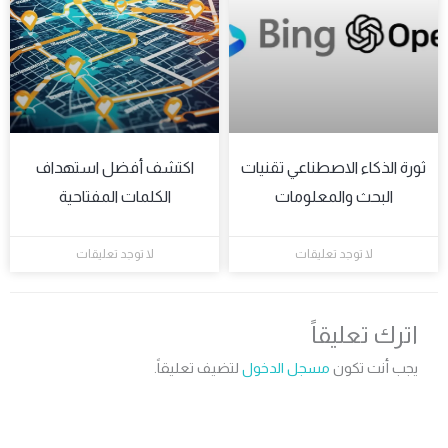
رة الذكاء الاصطناعي تقنيات
اكتشف أفضل استهداف
البحث والمعلومات
الكلمات المفتاحية
لا توجد تعليقات
لا توجد تعليقات
اترك تعليقاً
يجب أنت تكون
مسجل الدخول
لتضيف تعليقاً.