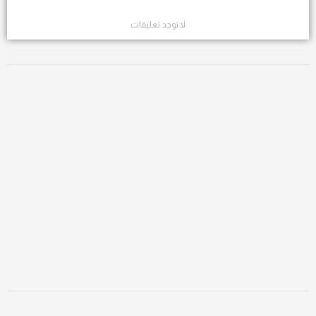
لا توجد تعليقات